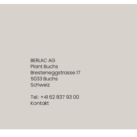
BERLAC AG
Plant Buchs
Bresteneggstrasse 17
5033 Buchs
Schweiz
Tel.: +41 62 837 93 00
Kontakt