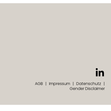
AGB
Impressum
Datenschutz
Gender Disclaimer