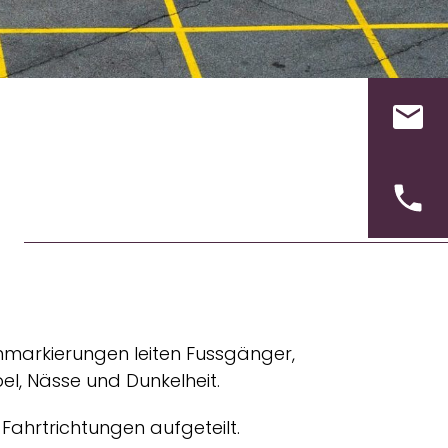
enmarkierungen leiten Fussgänger,
el, Nässe und Dunkelheit.
Fahrtrichtungen aufgeteilt.