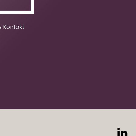
s Kontakt