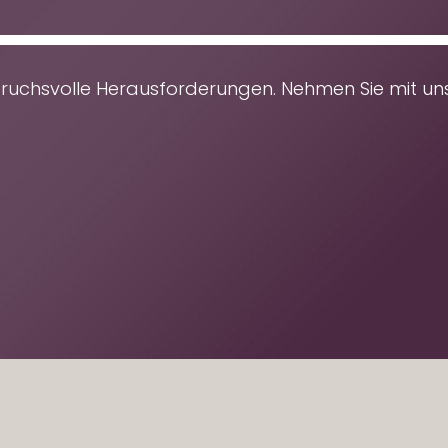
spruchsvolle Herausforderungen. Nehmen Sie mit un