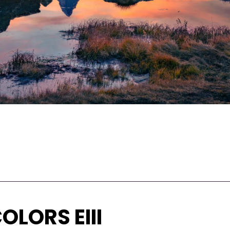
OLORS EIII