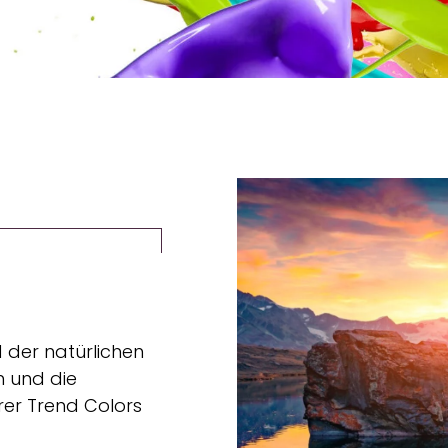
 der natürlichen
 und die
rer Trend Colors