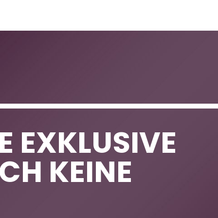
NE EXKLUSIVE
OCH KEINE