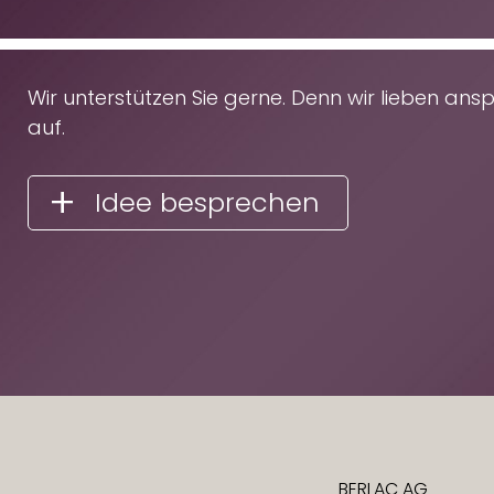
Wir unterstützen Sie gerne. Denn wir lieben an
auf.
Idee besprechen
BERLAC AG