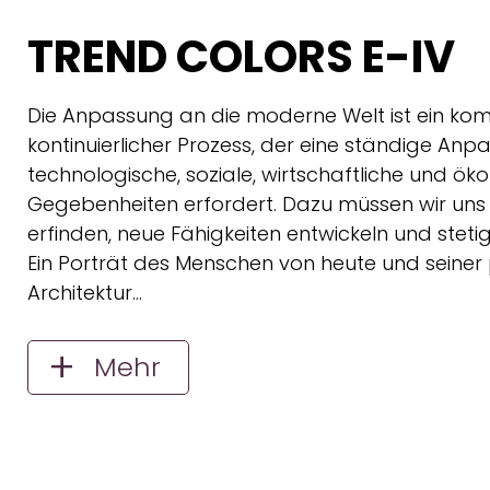
TREND COLORS E-IV
Die Anpassung an die moderne Welt ist ein ko
kontinuierlicher Prozess, der eine ständige An
technologische, soziale, wirtschaftliche und ök
Gegebenheiten erfordert. Dazu müssen wir uns
erfinden, neue Fähigkeiten entwickeln und steti
Ein Porträt des Menschen von heute und seiner
Architektur…
Mehr