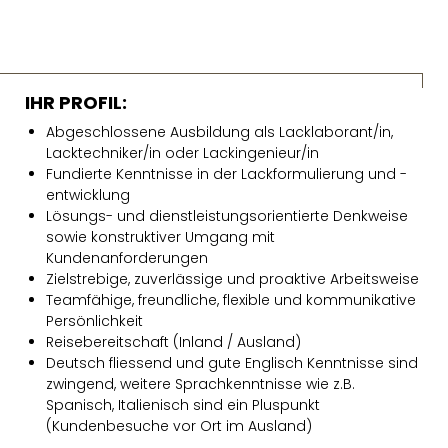
IHR PROFIL:
Abgeschlossene Ausbildung als Lacklaborant/in,
Lacktechniker/in oder Lackingenieur/in
Fundierte Kenntnisse in der Lackformulierung und -
entwicklung
Lösungs- und dienstleistungsorientierte Denkweise
sowie konstruktiver Umgang mit
Kundenanforderungen
Zielstrebige, zuverlässige und proaktive Arbeitsweise
Teamfähige, freundliche, flexible und kommunikative
Persönlichkeit
Reisebereitschaft (Inland / Ausland)
Deutsch fliessend und gute Englisch Kenntnisse sind
zwingend, weitere Sprachkenntnisse wie z.B.
Spanisch, Italienisch sind ein Pluspunkt
(Kundenbesuche vor Ort im Ausland)