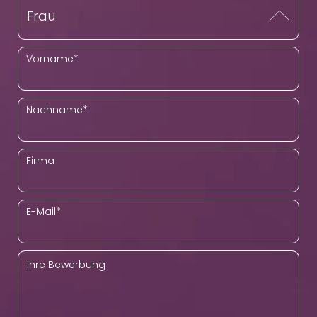
Vorname
*
Nachname
*
Firma
E-Mail
*
Ihre Bewerbung