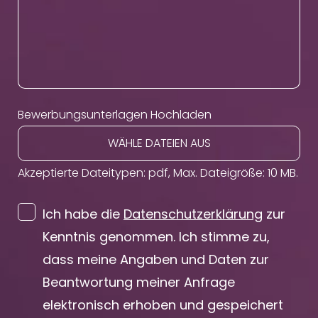
Bewerbungsunterlagen Hochladen
WÄHLE DATEIEN AUS
Akzeptierte Dateitypen: pdf, Max. Dateigröße: 10 MB.
Ich habe die
Datenschutzerklärung
zur
Kenntnis genommen. Ich stimme zu,
dass meine Angaben und Daten zur
Beantwortung meiner Anfrage
elektronisch erhoben und gespeichert