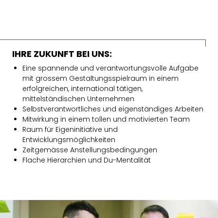
IHRE ZUKUNFT BEI UNS:
Eine spannende und verantwortungsvolle Aufgabe
mit grossem Gestaltungsspielraum in einem
erfolgreichen, international tätigen,
mittelständischen Unternehmen
Selbstverantwortliches und eigenständiges Arbeiten
Mitwirkung in einem tollen und motivierten Team
Raum für Eigeninitiative und
Entwicklungsmöglichkeiten
Zeitgemässe Anstellungsbedingungen
Flache Hierarchien und Du-Mentalität