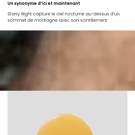
Un synonyme d’ici et maintenant
Starry Night capture le ciel nocturne au-dessus d’un
sommet de montagne avec son scintillement