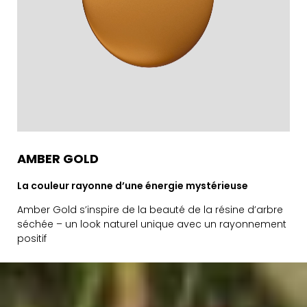
AMBER GOLD
La couleur rayonne d’une énergie mystérieuse
Amber Gold s’inspire de la beauté de la résine d’arbre
séchée – un look naturel unique avec un rayonnement
positif