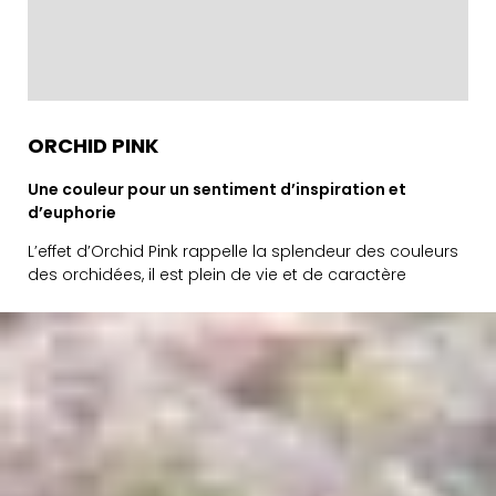
ORCHID PINK
Une couleur pour un sentiment d’inspiration et
d’euphorie
L’effet d’Orchid Pink rappelle la splendeur des couleurs
des orchidées, il est plein de vie et de caractère