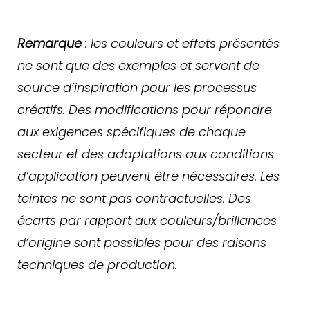
Remarque
: les couleurs et effets présentés
ne sont que des exemples et servent de
source d’inspiration pour les processus
créatifs. Des modifications pour répondre
aux exigences spécifiques de chaque
secteur et des adaptations aux conditions
d’application peuvent être nécessaires. Les
teintes ne sont pas contractuelles. Des
écarts par rapport aux couleurs/brillances
d’origine sont possibles pour des raisons
techniques de production.