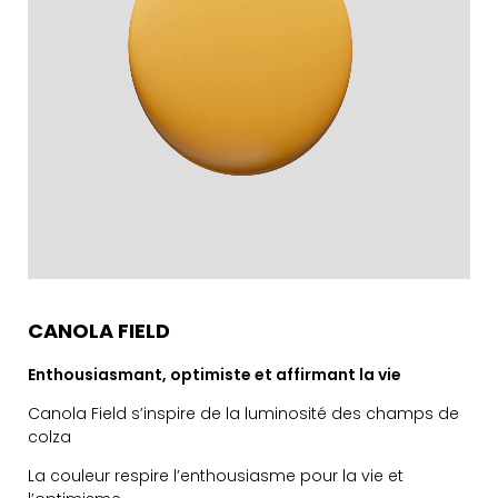
CANOLA FIELD
Enthousiasmant, optimiste et affirmant la vie
Canola Field s’inspire de la luminosité des champs de
colza
La couleur respire l’enthousiasme pour la vie et