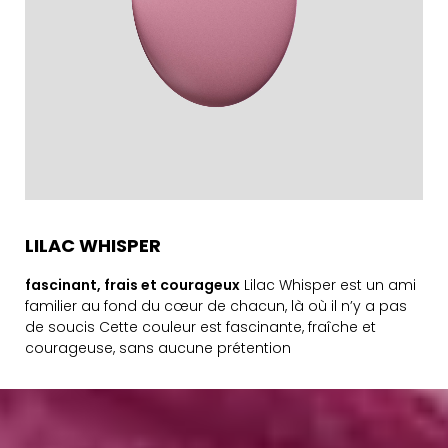
LILAC WHISPER
fascinant, frais et courageux
Lilac Whisper est un ami
familier au fond du cœur de chacun, là où il n’y a pas
de soucis
Cette couleur est fascinante, fraîche et
courageuse, sans aucune prétention