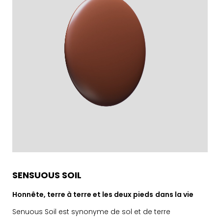
SENSUOUS SOIL
Honnête, terre à terre et les deux pieds
dans la vie
Senuous Soil est synonyme de sol et de terre