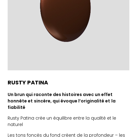
RUSTY PATINA
Un brun qui raconte des histoires avec un effet
honnête et
sincère, qui évoque l’originalité et
la
fiabilité
Rusty Patina crée un équilibre entre la qualité et le
naturel
Les tons foncés du fond créent de la profondeur – les