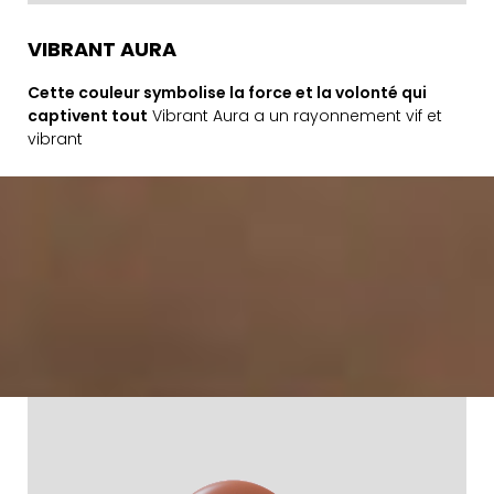
VIBRANT AURA
Cette couleur symbolise la force et la volonté qui
captivent tout
Vibrant Aura a un rayonnement vif et
vibrant