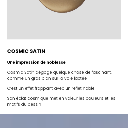
COSMIC SATIN
Une impression de noblesse
Cosmic Satin dégage quelque chose de fascinant,
comme un gros plan sur la voie lactée
C’est un effet frappant avec un reflet noble
Son éclat cosmique met en valeur les couleurs et les
motifs du dessin