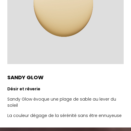
SANDY GLOW
Désir
et rêverie
Sandy Glow évoque une plage de sable au lever du
soleil
La couleur dégage de la sérénité sans être ennuyeuse