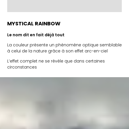
MYSTICAL RAINBOW
Le nom dit en fait déjà tout
La couleur présente un phénomène optique semblable
à celui de la nature grâce à son effet arc-en-ciel
L’effet complet ne se révèle que dans certaines
circonstances