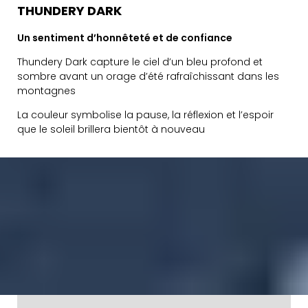
THUNDERY DARK
Un sentiment d’honnêteté et de confiance
Thundery Dark capture le ciel d’un bleu profond et
sombre avant un orage d’été rafraîchissant dans les
montagnes
La couleur symbolise la pause, la réflexion et l’espoir
que le soleil brillera bientôt à nouveau