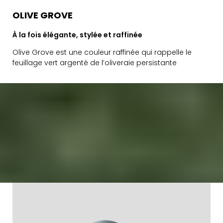
OLIVE GROVE
À la fois élégante, stylée et raffinée
Olive Grove est une couleur raffinée qui rappelle le
feuillage vert argenté de l’oliveraie persistante