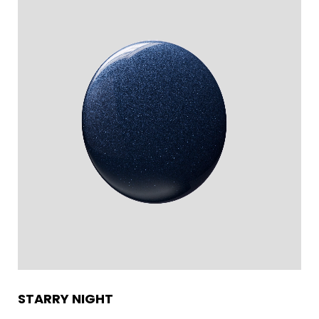
STARRY NIGHT