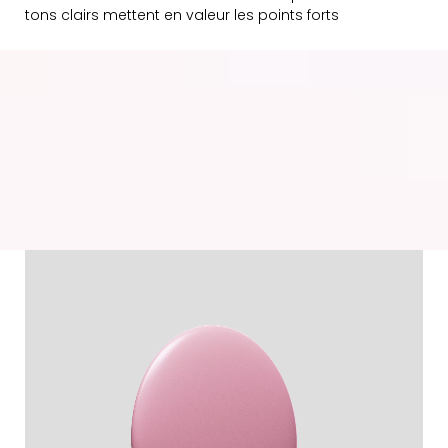
tons clairs mettent en valeur les points forts