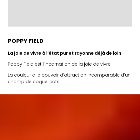
POPPY FIELD
La joie de vivre à l’état pur et rayonne déjà de loin
Poppy Field est l’incarnation de la joie de vivre
La couleur a le pouvoir d’attraction incomparable d’un
champ de coquelicots