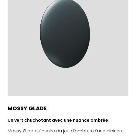
MOSSY GLADE
Un vert chuchotant avec une nuance ombrée
Mossy Glade s’inspire du jeu d’ombres d’une clairière