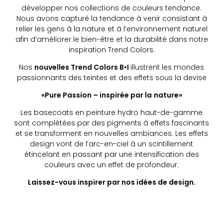
développer nos collections de couleurs tendance.
Nous avons capturé la tendance à venir consistant à
relier les gens à la nature et à l’environnement naturel
afin d’améliorer le bien-être et la durabilité dans notre
inspiration Trend Colors.
Nos
nouvelles Trend Colors B•I
illustrent les mondes
passionnants des teintes et des effets sous la devise
«Pure Passion –
inspirée
par la
nature
»
Les basecoats en peinture hydro haut-de-gamme
sont complétées par des pigments à effets fascinants
et se transforment en nouvelles ambiances. Les effets
design vont de l’arc-en-ciel à un scintillement
étincelant en passant par une intensification des
couleurs avec un effet de profondeur.
Laissez-vous inspirer par nos idées de design.