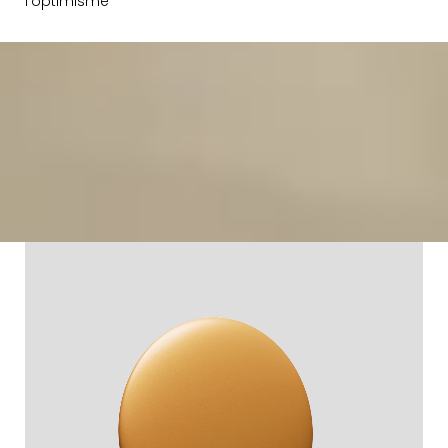
l’optimisme