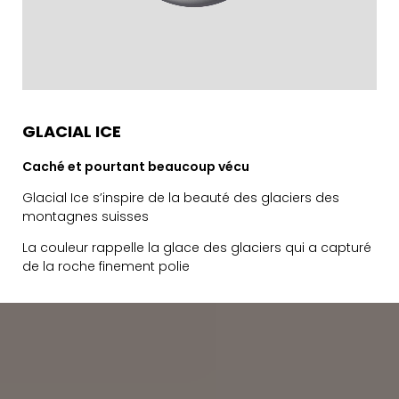
GLACIAL ICE
Caché et pourtant beaucoup vécu
Glacial Ice s’inspire de la beauté des glaciers des
montagnes suisses
La couleur rappelle la glace des glaciers qui a capturé
de la roche finement polie