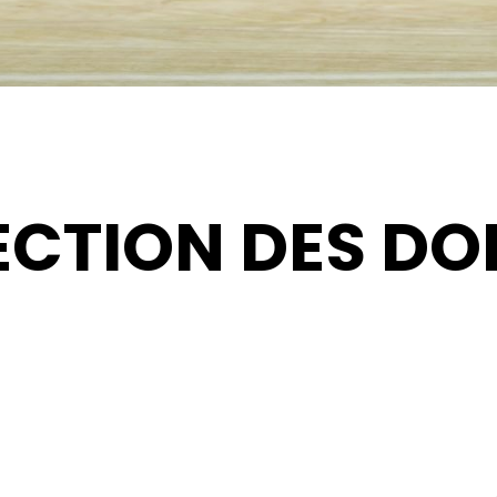
ECTION DES DO