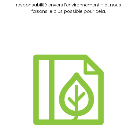
responsabilité envers l’environnement – et nous
faisons le plus possible pour cela.