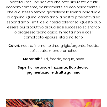
portata. Con una società che offra sicurezza a tutti:
economicamente, politicamente ed ecologicamente. E
che allo stesso tempo garantisce la libertà individuale
di ognuno. Quindi cambiamo la nostra prospettiva ed
espandiamo i limiti della nostra tolleranza. Questo può
essere più produttivo di qualsiasi successo scientifico
o progresso tecnologico. In realtà, non è così
complicato, eppure: sta a noi farlo!
Colori:
neutro, finemente tinto grigio/argento, freddo,
sofisticato, monocromatico
Materiali:
fluidi, freddo, acqua, neve
Superfici: setoso e frizzante, flop deciso,
pigmentazione di alta gamma