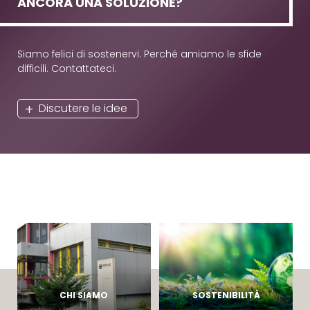
ANCORA UNA SOLUZIONE?
Siamo felici di sostenervi. Perché amiamo le sfide
difficili. Contattateci.
Discutere le idee
CHI SIAMO
SOSTENIBILITÀ