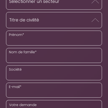
Prénom
*
Nom de famille
*
Société
E-mail
*
Votre demande