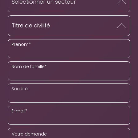
Prénom
*
Nom de famille
*
Société
E-mail
*
Votre demande