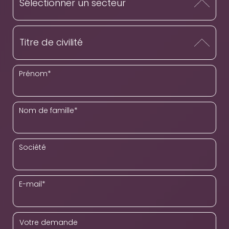
Prénom
*
Nom de famille
*
Société
E-mail
*
Votre demande